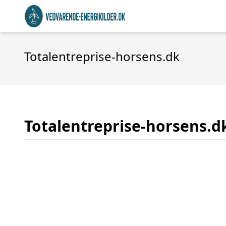
Totalentreprise-horsens.dk
Totalentreprise-horsens.d