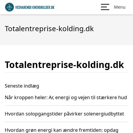
Menu
Totalentreprise-kolding.dk
Totalentreprise-kolding.dk
Seneste indlæg
Når kroppen heler: Ar, energi og vejen til stærkere hud
Hvordan solopgangstider påvirker solenergiudbyttet
Hvordan grøn energi kan ændre fremtiden: opdag