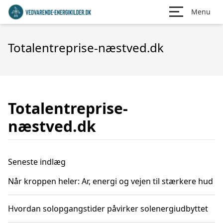
Menu
Totalentreprise-næstved.dk
Totalentreprise-
næstved.dk
Seneste indlæg
Når kroppen heler: Ar, energi og vejen til stærkere hud
Hvordan solopgangstider påvirker solenergiudbyttet