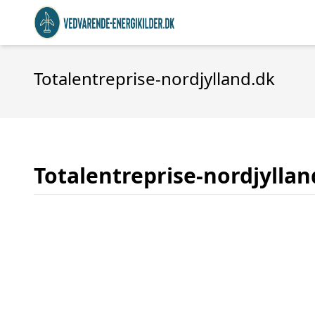
Totalentreprise-nordjylland.dk
Totalentreprise-nordjyllan