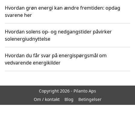
Hvordan grøn energi kan ændre fremtiden: opdag
svarene her
Hvordan solens op- og nedgangstider påvirker
solenergiudnyttelse
Hvordan du får svar på energispørgsmål om
vedvarende energikilder
Copyright 2026 - Pilanto Aps
Om / kontakt
Blog
Betingelser