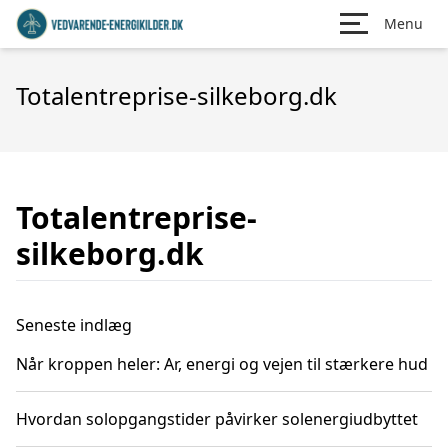
Menu
Totalentreprise-silkeborg.dk
Totalentreprise-
silkeborg.dk
Seneste indlæg
Når kroppen heler: Ar, energi og vejen til stærkere hud
Hvordan solopgangstider påvirker solenergiudbyttet