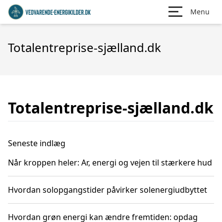
Menu
Totalentreprise-sjælland.dk
Totalentreprise-sjælland.dk
Seneste indlæg
Når kroppen heler: Ar, energi og vejen til stærkere hud
Hvordan solopgangstider påvirker solenergiudbyttet
Hvordan grøn energi kan ændre fremtiden: opdag