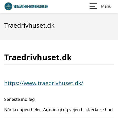
Menu
Traedrivhuset.dk
Traedrivhuset.dk
https://www.traedrivhuset.dk/
Seneste indlæg
Når kroppen heler: Ar, energi og vejen til stærkere hud