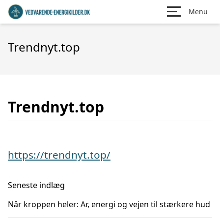
Menu
Trendnyt.top
Trendnyt.top
https://trendnyt.top/
Seneste indlæg
Når kroppen heler: Ar, energi og vejen til stærkere hud