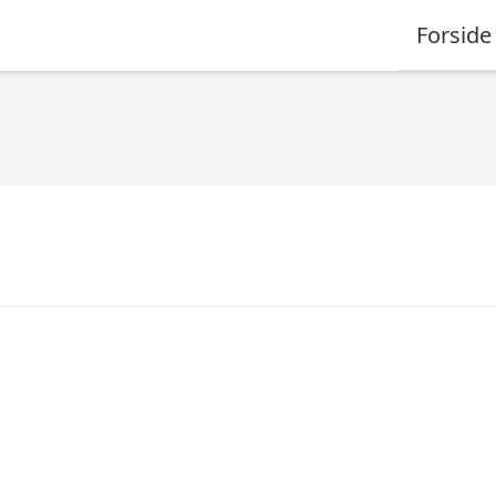
Forside