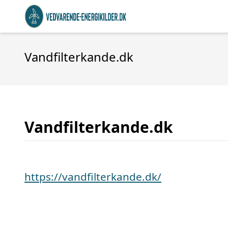
Vandfilterkande.dk
Vandfilterkande.dk
https://vandfilterkande.dk/