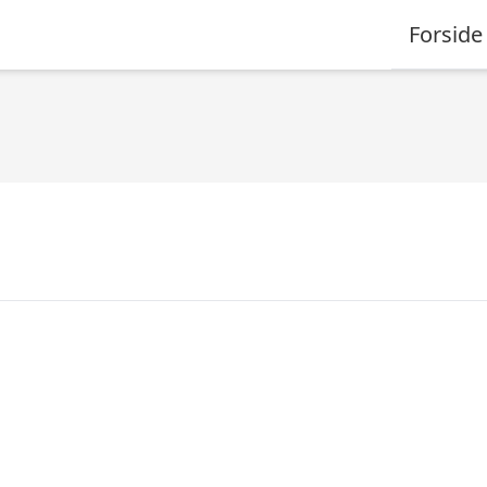
Forside