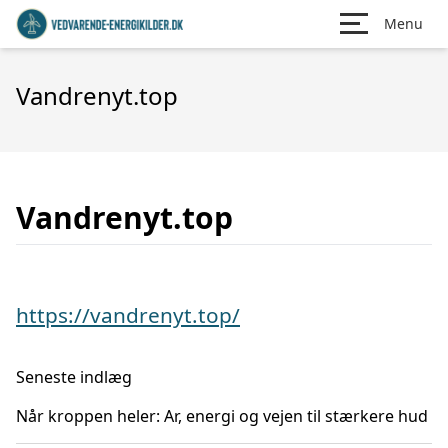
Menu
Vandrenyt.top
Vandrenyt.top
https://vandrenyt.top/
Seneste indlæg
Når kroppen heler: Ar, energi og vejen til stærkere hud