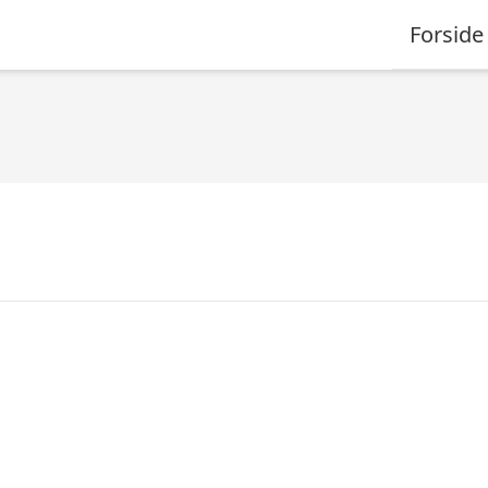
Forside