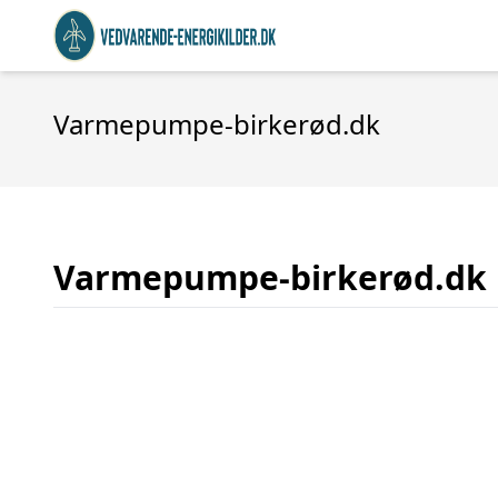
Varmepumpe-birkerød.dk
Varmepumpe-birkerød.dk