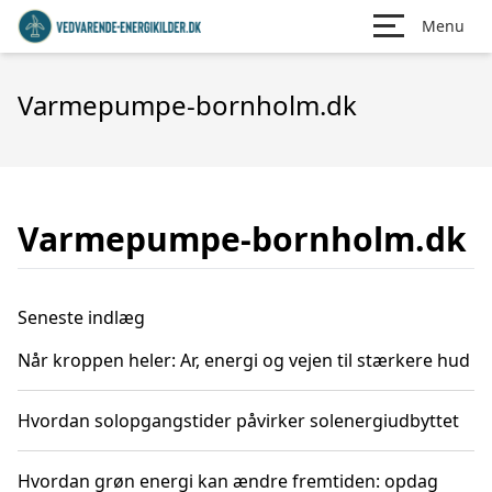
Menu
Varmepumpe-bornholm.dk
Varmepumpe-bornholm.dk
Seneste indlæg
Når kroppen heler: Ar, energi og vejen til stærkere hud
Hvordan solopgangstider påvirker solenergiudbyttet
Hvordan grøn energi kan ændre fremtiden: opdag