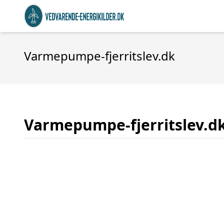
Varmepumpe-fjerritslev.dk
Varmepumpe-fjerritslev.d