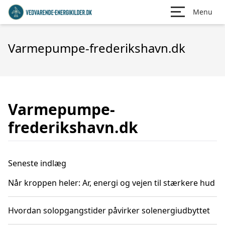
Menu
Varmepumpe-frederikshavn.dk
Varmepumpe-
frederikshavn.dk
Seneste indlæg
Når kroppen heler: Ar, energi og vejen til stærkere hud
Hvordan solopgangstider påvirker solenergiudbyttet