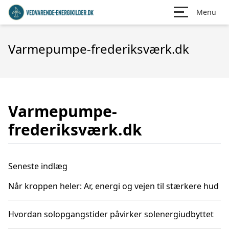
Menu
Varmepumpe-frederiksværk.dk
Varmepumpe-
frederiksværk.dk
Seneste indlæg
Når kroppen heler: Ar, energi og vejen til stærkere hud
Hvordan solopgangstider påvirker solenergiudbyttet