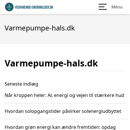
Menu
Varmepumpe-hals.dk
Varmepumpe-hals.dk
Seneste indlæg
Når kroppen heler: Ar, energi og vejen til stærkere hud
Hvordan solopgangstider påvirker solenergiudbyttet
Hvordan grøn energi kan ændre fremtiden: opdag