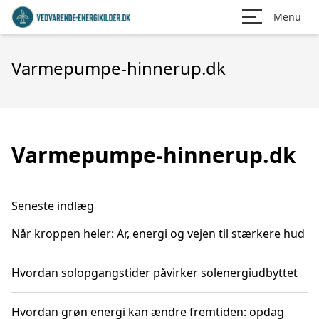
Menu
Varmepumpe-hinnerup.dk
Varmepumpe-hinnerup.dk
Seneste indlæg
Når kroppen heler: Ar, energi og vejen til stærkere hud
Hvordan solopgangstider påvirker solenergiudbyttet
Hvordan grøn energi kan ændre fremtiden: opdag