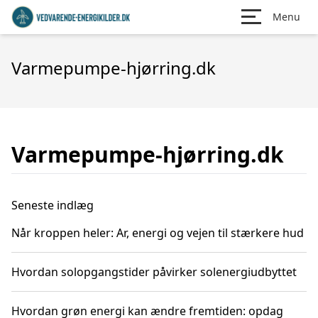
Menu
Varmepumpe-hjørring.dk
Varmepumpe-hjørring.dk
Seneste indlæg
Når kroppen heler: Ar, energi og vejen til stærkere hud
Hvordan solopgangstider påvirker solenergiudbyttet
Hvordan grøn energi kan ændre fremtiden: opdag