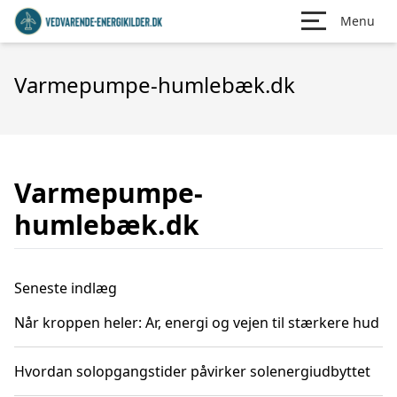
Menu
Varmepumpe-humlebæk.dk
Varmepumpe-
humlebæk.dk
Seneste indlæg
Når kroppen heler: Ar, energi og vejen til stærkere hud
Hvordan solopgangstider påvirker solenergiudbyttet