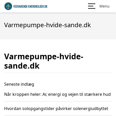
Menu
Varmepumpe-hvide-sande.dk
Varmepumpe-hvide-
sande.dk
Seneste indlæg
Når kroppen heler: Ar, energi og vejen til stærkere hud
Hvordan solopgangstider påvirker solenergiudbyttet