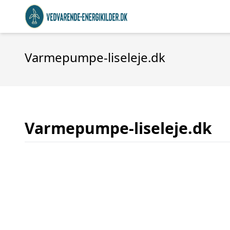
Varmepumpe-liseleje.dk
Varmepumpe-liseleje.dk