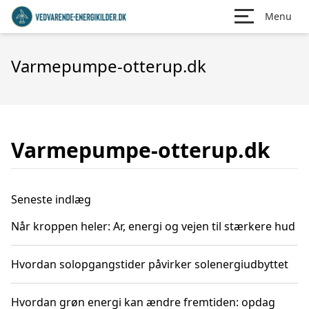
Menu
Varmepumpe-otterup.dk
Varmepumpe-otterup.dk
Seneste indlæg
Når kroppen heler: Ar, energi og vejen til stærkere hud
Hvordan solopgangstider påvirker solenergiudbyttet
Hvordan grøn energi kan ændre fremtiden: opdag