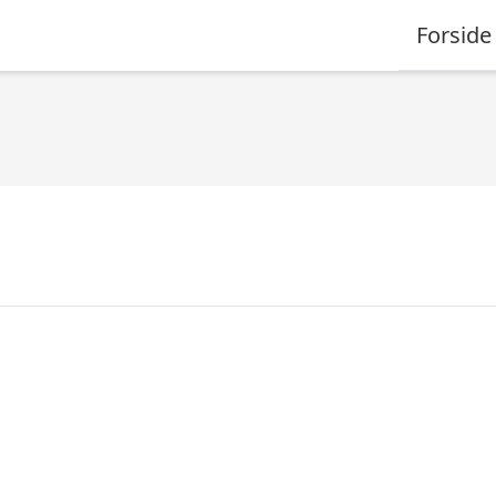
Forside