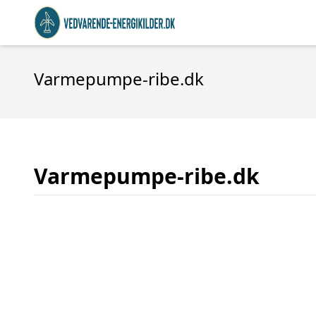
Varmepumpe-ribe.dk
Varmepumpe-ribe.dk