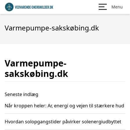
Menu
Varmepumpe-sakskøbing.dk
Varmepumpe-
sakskøbing.dk
Seneste indlæg
Når kroppen heler: Ar, energi og vejen til stærkere hud
Hvordan solopgangstider påvirker solenergiudbyttet