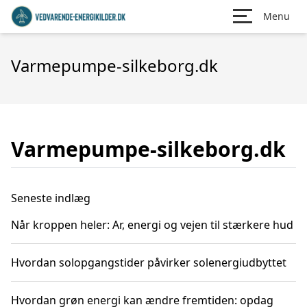
Menu
Varmepumpe-silkeborg.dk
Varmepumpe-silkeborg.dk
Seneste indlæg
Når kroppen heler: Ar, energi og vejen til stærkere hud
Hvordan solopgangstider påvirker solenergiudbyttet
Hvordan grøn energi kan ændre fremtiden: opdag