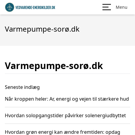
Menu
Varmepumpe-sorø.dk
Varmepumpe-sorø.dk
Seneste indlæg
Når kroppen heler: Ar, energi og vejen til stærkere hud
Hvordan solopgangstider påvirker solenergiudbyttet
Hvordan grøn energi kan ændre fremtiden: opdag