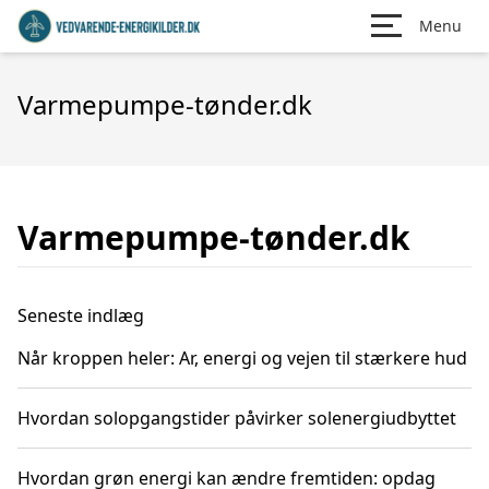
Menu
Varmepumpe-tønder.dk
Varmepumpe-tønder.dk
Seneste indlæg
Når kroppen heler: Ar, energi og vejen til stærkere hud
Hvordan solopgangstider påvirker solenergiudbyttet
Hvordan grøn energi kan ændre fremtiden: opdag