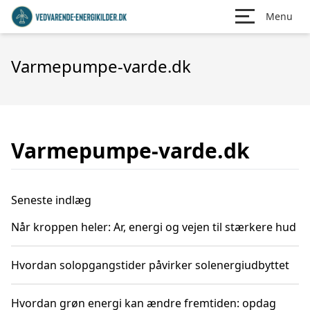
Menu
Varmepumpe-varde.dk
Varmepumpe-varde.dk
Seneste indlæg
Når kroppen heler: Ar, energi og vejen til stærkere hud
Hvordan solopgangstider påvirker solenergiudbyttet
Hvordan grøn energi kan ændre fremtiden: opdag