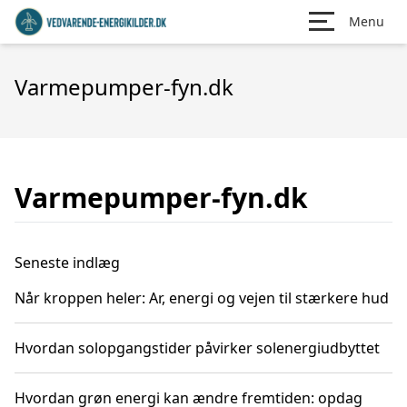
Menu
Varmepumper-fyn.dk
Varmepumper-fyn.dk
Seneste indlæg
Når kroppen heler: Ar, energi og vejen til stærkere hud
Hvordan solopgangstider påvirker solenergiudbyttet
Hvordan grøn energi kan ændre fremtiden: opdag