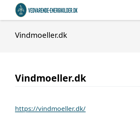
Vindmoeller.dk
Vindmoeller.dk
https://vindmoeller.dk/