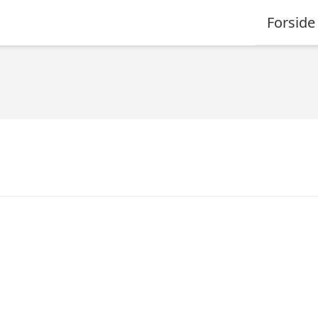
Forside