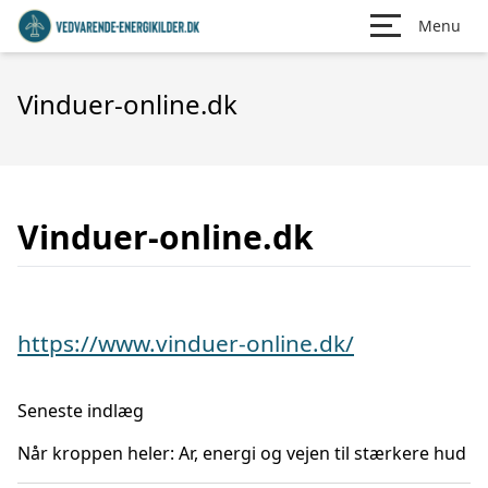
Menu
Vinduer-online.dk
Vinduer-online.dk
https://www.vinduer-online.dk/
Seneste indlæg
Når kroppen heler: Ar, energi og vejen til stærkere hud