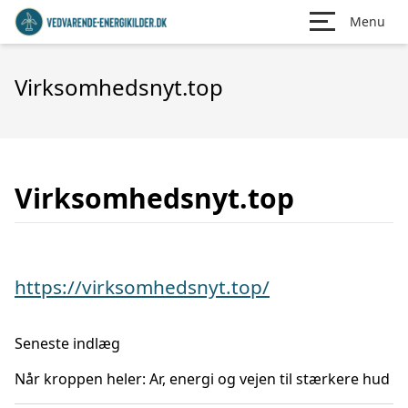
Menu
Virksomhedsnyt.top
Virksomhedsnyt.top
https://virksomhedsnyt.top/
Seneste indlæg
Når kroppen heler: Ar, energi og vejen til stærkere hud