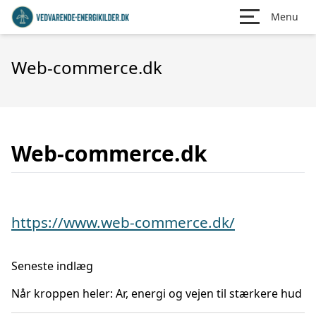
Menu
Web-commerce.dk
Web-commerce.dk
https://www.web-commerce.dk/
Seneste indlæg
Når kroppen heler: Ar, energi og vejen til stærkere hud