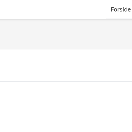
Forside