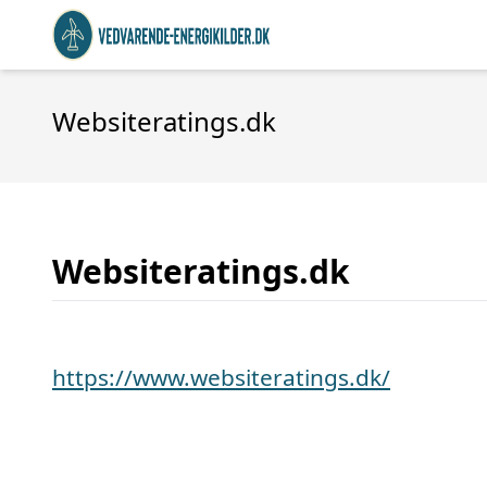
Websiteratings.dk
Websiteratings.dk
https://www.websiteratings.dk/