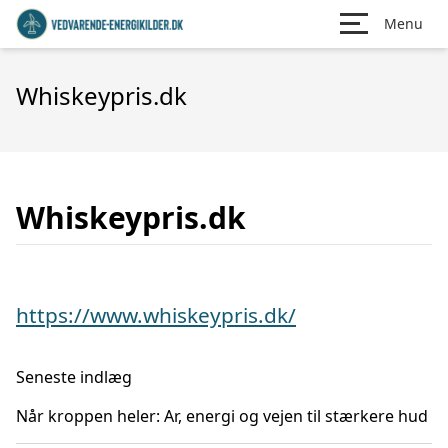
Menu
Whiskeypris.dk
Whiskeypris.dk
https://www.whiskeypris.dk/
Seneste indlæg
Når kroppen heler: Ar, energi og vejen til stærkere hud