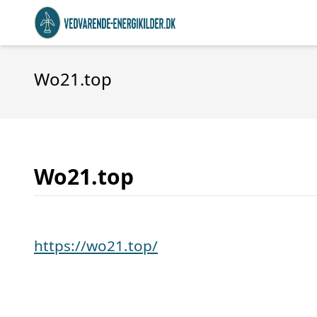
Wo21.top
Wo21.top
https://wo21.top/