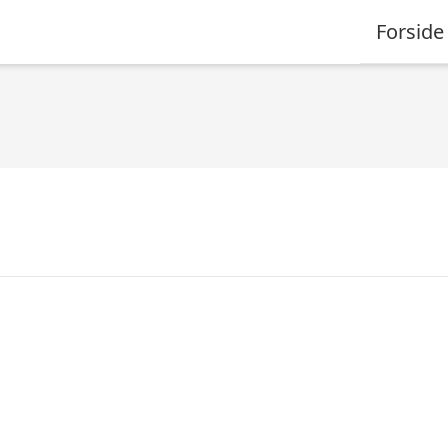
Forside