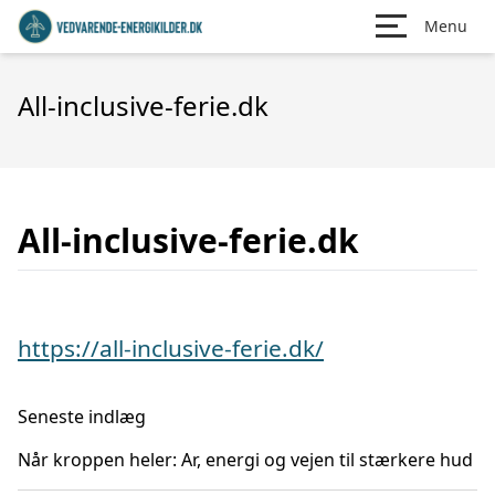
Menu
All-inclusive-ferie.dk
All-inclusive-ferie.dk
https://all-inclusive-ferie.dk/
Seneste indlæg
Når kroppen heler: Ar, energi og vejen til stærkere hud