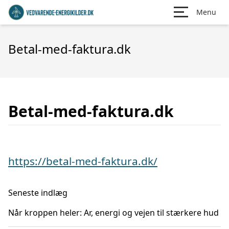
Menu
Betal-med-faktura.dk
Betal-med-faktura.dk
https://betal-med-faktura.dk/
Seneste indlæg
Når kroppen heler: Ar, energi og vejen til stærkere hud