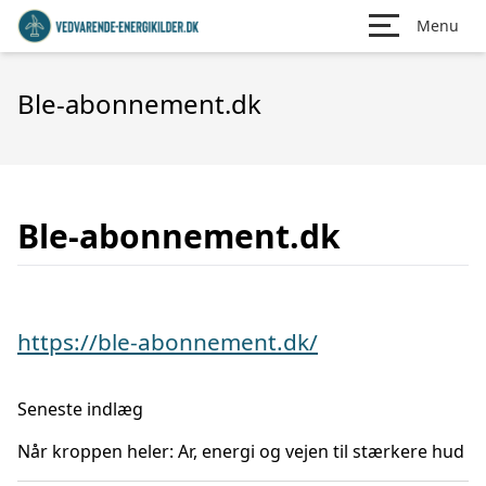
Menu
Ble-abonnement.dk
Ble-abonnement.dk
https://ble-abonnement.dk/
Seneste indlæg
Når kroppen heler: Ar, energi og vejen til stærkere hud