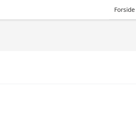
Forside