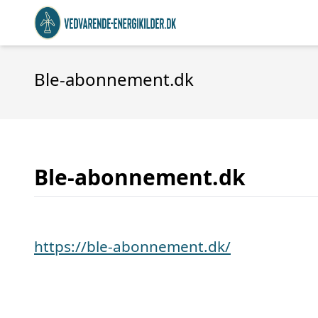
Ble-abonnement.dk
Ble-abonnement.dk
https://ble-abonnement.dk/