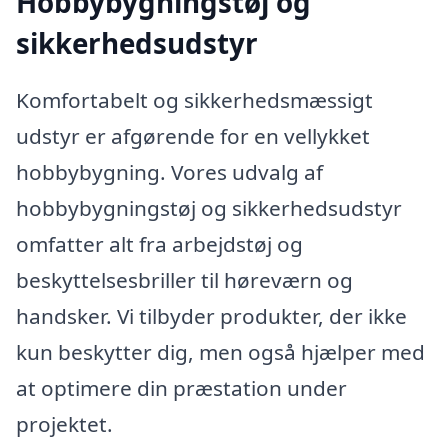
Hobbybygningstøj og
sikkerhedsudstyr
Komfortabelt og sikkerhedsmæssigt
udstyr er afgørende for en vellykket
hobbybygning. Vores udvalg af
hobbybygningstøj og sikkerhedsudstyr
omfatter alt fra arbejdstøj og
beskyttelsesbriller til høreværn og
handsker. Vi tilbyder produkter, der ikke
kun beskytter dig, men også hjælper med
at optimere din præstation under
projektet.