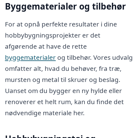
Byggematerialer og tilbehør
For at opnå perfekte resultater i dine
hobbybygningsprojekter er det
afgørende at have de rette
byggematerialer
og tilbehør. Vores udvalg
omfatter alt, hvad du behøver, fra træ,
mursten og metal til skruer og beslag.
Uanset om du bygger en ny hylde eller
renoverer et helt rum, kan du finde det
nødvendige materiale her.