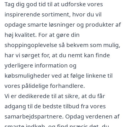
Tag dig god tid til at udforske vores
inspirerende sortiment, hvor du vil
opdage smarte løsninger og produkter af
høj kvalitet. For at gøre din
shoppingoplevelse så bekvem som mulig,
har vi sørget for, at du nemt kan finde
yderligere information og
købsmuligheder ved at følge linkene til
vores pålidelige forhandlere.
Vi er dedikerede til at sikre, at du får
adgang til de bedste tilbud fra vores
samarbejdspartnere. Opdag verdenen af
smarte indkøb, og find præcis det, du