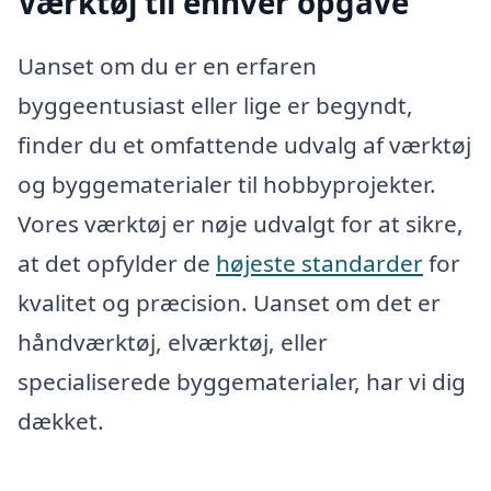
Værktøj til enhver opgave
Uanset om du er en erfaren
byggeentusiast eller lige er begyndt,
finder du et omfattende udvalg af værktøj
og byggematerialer til hobbyprojekter.
Vores værktøj er nøje udvalgt for at sikre,
at det opfylder de
højeste standarder
for
kvalitet og præcision. Uanset om det er
håndværktøj, elværktøj, eller
specialiserede byggematerialer, har vi dig
dækket.