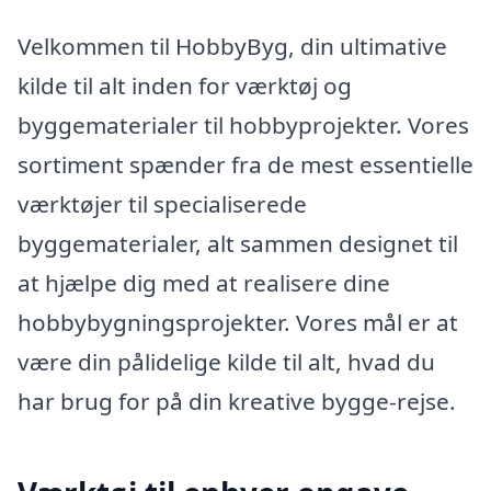
Velkommen til HobbyByg, din ultimative
kilde til alt inden for værktøj og
byggematerialer til hobbyprojekter. Vores
sortiment spænder fra de mest essentielle
værktøjer til specialiserede
byggematerialer, alt sammen designet til
at hjælpe dig med at realisere dine
hobbybygningsprojekter. Vores mål er at
være din pålidelige kilde til alt, hvad du
har brug for på din kreative bygge-rejse.