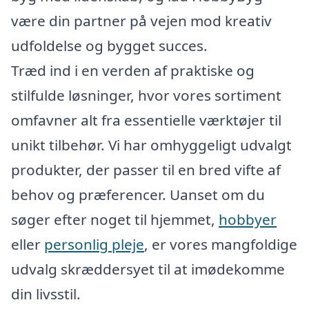
være din partner på vejen mod kreativ
udfoldelse og bygget succes.
Træd ind i en verden af praktiske og
stilfulde løsninger, hvor vores sortiment
omfavner alt fra essentielle værktøjer til
unikt tilbehør. Vi har omhyggeligt udvalgt
produkter, der passer til en bred vifte af
behov og præferencer. Uanset om du
søger efter noget til hjemmet,
hobbyer
eller
personlig pleje
, er vores mangfoldige
udvalg skræddersyet til at imødekomme
din livsstil.