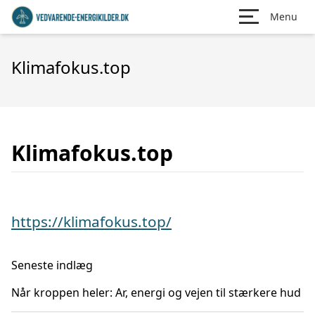
Menu
Klimafokus.top
Klimafokus.top
https://klimafokus.top/
Seneste indlæg
Når kroppen heler: Ar, energi og vejen til stærkere hud