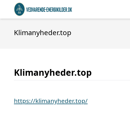
Klimanyheder.top
Klimanyheder.top
https://klimanyheder.top/