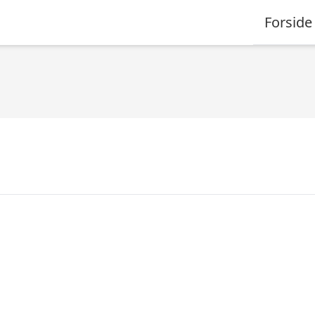
Forside