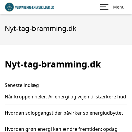
Menu
Nyt-tag-bramming.dk
Nyt-tag-bramming.dk
Seneste indlæg
Når kroppen heler: Ar, energi og vejen til stærkere hud
Hvordan solopgangstider påvirker solenergiudbyttet
Hvordan grøn energi kan ændre fremtiden: opdag