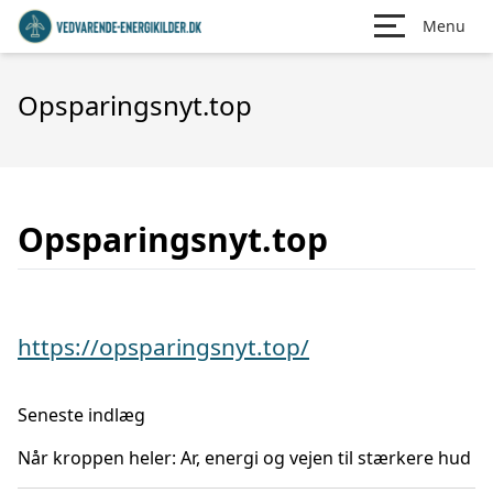
Menu
Opsparingsnyt.top
Opsparingsnyt.top
https://opsparingsnyt.top/
Seneste indlæg
Når kroppen heler: Ar, energi og vejen til stærkere hud