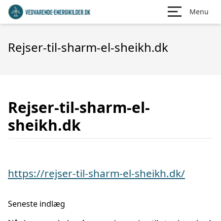
Menu
Rejser-til-sharm-el-sheikh.dk
Rejser-til-sharm-el-
sheikh.dk
https://rejser-til-sharm-el-sheikh.dk/
Seneste indlæg