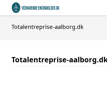
Totalentreprise-aalborg.dk
Totalentreprise-aalborg.d