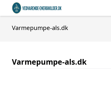
Varmepumpe-als.dk
Varmepumpe-als.dk