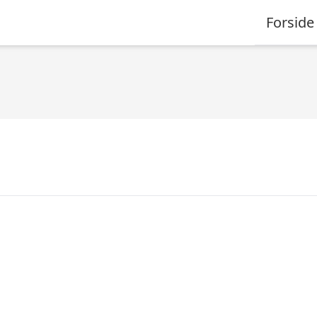
Forside