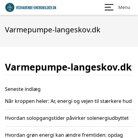
Menu
Varmepumpe-langeskov.dk
Varmepumpe-langeskov.dk
Seneste indlæg
Når kroppen heler: Ar, energi og vejen til stærkere hud
Hvordan solopgangstider påvirker solenergiudbyttet
Hvordan grøn energi kan ændre fremtiden: opdag